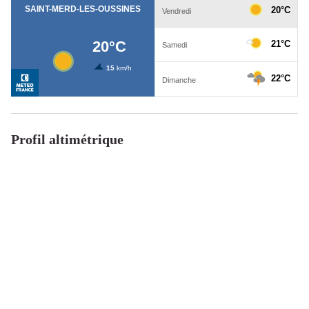
Profil altimétrique