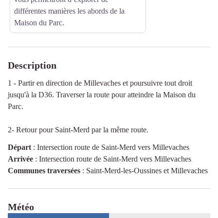
différentes manières les abords de la
Maison du Parc.
Description
1 - Partir en direction de Millevaches et poursuivre tout droit
jusqu'à la D36. Traverser la route pour atteindre la Maison du
Parc.
2- Retour pour Saint-Merd par la même route.
Départ
:
Intersection route de Saint-Merd vers Millevaches
Arrivée
:
Intersection route de Saint-Merd vers Millevaches
Communes traversées
:
Saint-Merd-les-Oussines et Millevaches
Météo