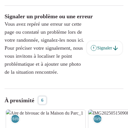
Signaler un problème ou une erreur
Vous avez repéré une erreur sur cette
page ou constaté un problème lors de
votre randonnée, signalez-les nous ici.
Pour préciser votre signalement, nous
Signaler
vous invitons à localiser le point
problématique et à ajouter une photo
de la situation rencontrée.
À proximité
6
Hébergement
Hébergement