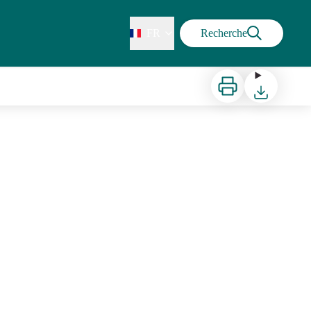
FR
Recherche
Imprimer
Télécharger