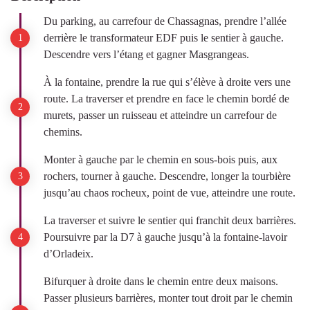
Du parking, au carrefour de Chassagnas, prendre l’allée
derrière le transformateur EDF puis le sentier à gauche.
Descendre vers l’étang et gagner Masgrangeas.
À la fontaine, prendre la rue qui s’élève à droite vers une
route. La traverser et prendre en face le chemin bordé de
murets, passer un ruisseau et atteindre un carrefour de
chemins.
Monter à gauche par le chemin en sous-bois puis, aux
rochers, tourner à gauche. Descendre, longer la tourbière
jusqu’au chaos rocheux, point de vue, atteindre une route.
La traverser et suivre le sentier qui franchit deux barrières.
Poursuivre par la D7 à gauche jusqu’à la fontaine-lavoir
d’Orladeix.
Bifurquer à droite dans le chemin entre deux maisons.
Passer plusieurs barrières, monter tout droit par le chemin