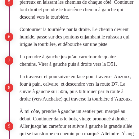
pierreux en laissant les chemins de chaque côté. Continuer
tout droit et prendre le troisième chemin à gauche qui
descend vers la tourbière.
Contourner la tourbière par la droite. Le chemin devient
humide, passe sur des pontons enjambant le ruisseau qui
irrigue la tourbière, et débouche sur une piste.
La prendre à gauche jusqu’au carrefour de quatre
chemins. Virer à gauche puis à droite vers la D51.
La traverser et poursuivre en face pour traverser Auzoux,
four à pain, calvaire, et descendre vers la route D7. La
suivre à gauche sur 50m, puis bifurquer par la route à
droite (vers Auchaise) qui traverse la tourbière d’Auzoux.
À mi-côte, prendre à gauche un sentier peu marqué au
début. Continuer dans le bois, virage prononcé à droite.
Aller jusqu’au carrefour et suivre à gauche la grande allée
qui se transforme en chemin peu marqué. Atteindre l’étang