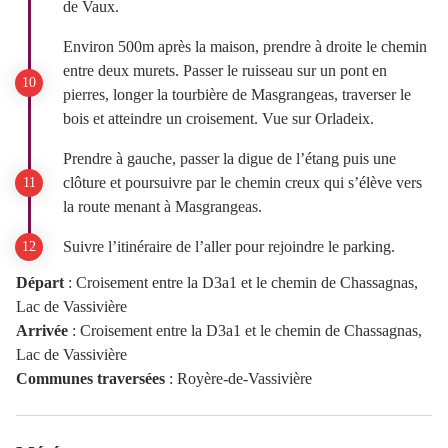
de Vaux.
Environ 500m après la maison, prendre à droite le chemin
entre deux murets. Passer le ruisseau sur un pont en
pierres, longer la tourbière de Masgrangeas, traverser le
bois et atteindre un croisement. Vue sur Orladeix.
Prendre à gauche, passer la digue de l’étang puis une
clôture et poursuivre par le chemin creux qui s’élève vers
la route menant à Masgrangeas.
Suivre l’itinéraire de l’aller pour rejoindre le parking.
Départ
:
Croisement entre la D3a1 et le chemin de Chassagnas,
Lac de Vassivière
Arrivée
:
Croisement entre la D3a1 et le chemin de Chassagnas,
Lac de Vassivière
Communes traversées
:
Royère-de-Vassivière