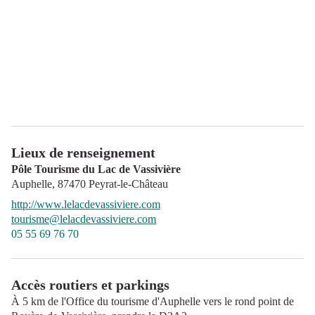
Lieux de renseignement
Pôle Tourisme du Lac de Vassivière
Auphelle,
87470
Peyrat-le-Château
http://www.lelacdevassiviere.com
tourisme@lelacdevassiviere.com
05 55 69 76 70
Accès routiers et parkings
À 5 km de l'Office du tourisme d'Auphelle vers le rond point de