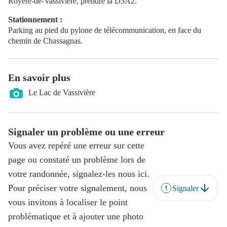
Royère-de-Vassivière, prendre la D3A2.
Stationnement :
Parking au pied du pylone de télécommunication, en face du
chemin de Chassagnas.
En savoir plus
Le Lac de Vassivière
Signaler un problème ou une erreur
Vous avez repéré une erreur sur cette
page ou constaté un problème lors de
votre randonnée, signalez-les nous ici.
Pour préciser votre signalement, nous
Signaler
vous invitons à localiser le point
problématique et à ajouter une photo