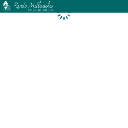
Chargement