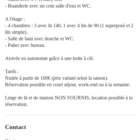
- Buanderie avec un coin salle d'eau et WC.
A l'étage :
- 4 chambres : 3 avec lit 140, 1 avec 4 lits de 90 (1 superposé et 2
lits simple).
- Salle de bain avec douche et WC.
- Palier avec bureau.
Arrivée en autonomie grâce à une boite à clé.
Tarifs :
Nuitée à partir de 100€ (prix variant selon la saison).
Réservation possible en court séjour, week-end ou à la semaine.
Linge de lit et de maison NON FOURNIS, location possible à la
réservation.
Contact