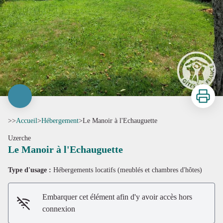
Imprimer
>>
Accueil
>
Hébergement
>
Le Manoir à l'Echauguette
Uzerche
Le Manoir à l'Echauguette
Type d'usage :
Hébergements locatifs (meublés et chambres d'hôtes)
Embarquer cet élément afin d'y avoir accès hors
connexion