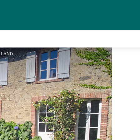
LONGERE - SANDRINE LANDRIN