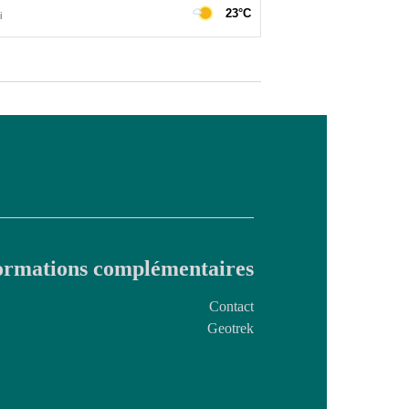
ormations complémentaires
Contact
Geotrek