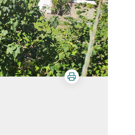
Imprimer