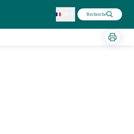
FR
Recherche
Imprimer