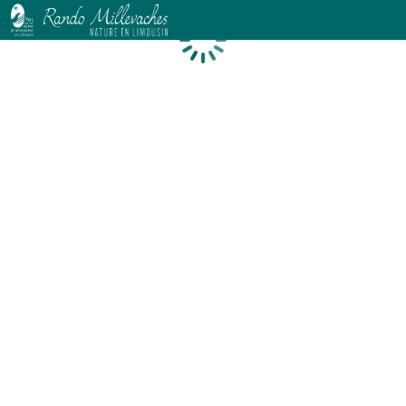
Chargement