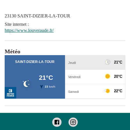
23130 SAINT-DIZIER-LA-TOUR
Site internet
:
https://www.louveraude.fr/
Météo