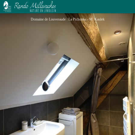
Domaine de Louveraude : La Pichonna
Domaine de Louveraude : La Pichonna - M. Kaulek