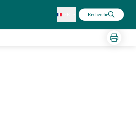
FR
Recherche
Imprimer