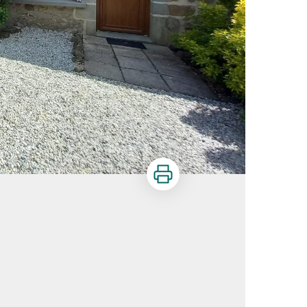
Imprimer