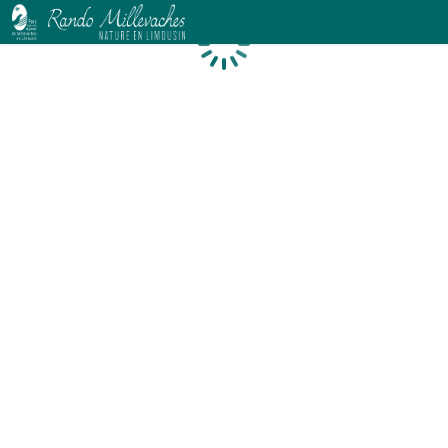
Chargement