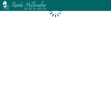
Chargement