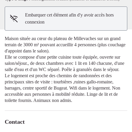
Embarquer cet élément afin d'y avoir accès hors
connexion
Maison située au cœur du plateau de Millevaches sur un grand
terrain de 3000 m² pouvant accueillir 4 personnes (plus couchage
d'appoint dans le salon).
Elle se compose d'une petite cuisine toute équipée, ouverte sur
salon/séjour., de deux chambres avec 1 lit en 140 chacune, d'une
salle d'eau et d'un WC séparé. Poêle à granulés dans le séjour.
Le logement est proche des chemins de randonnées et des
principaux sites de visite : tourbières ,ruines gallo-romaine,
barrages, centre sportif de Bugeat. Wifi dans le logement. Non
accessible aux personnes à mobilité réduite. Linge de lit et de
toilette fournis. Animaux non admis.
Contact