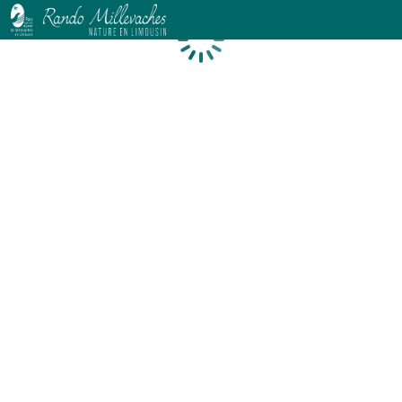
Chargement