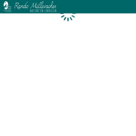
Chargement