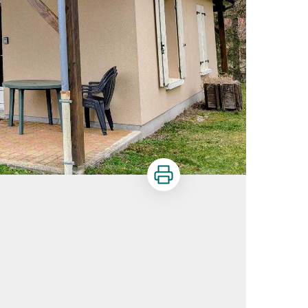
Imprimer