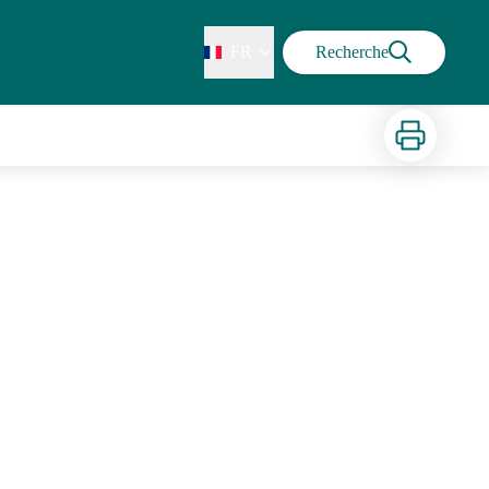
FR
Recherche
Imprimer