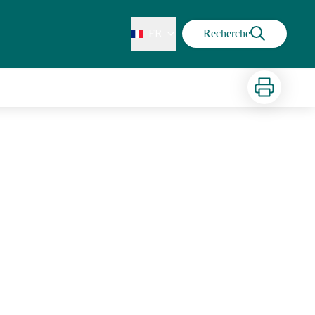
FR
Recherche
Imprimer