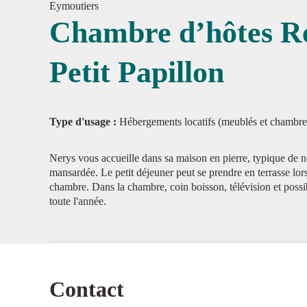
Eymoutiers
Chambre d’hôtes R
Petit Papillon
Voir l'
Type d'usage :
Hébergements locatifs (meublés et chambre
Nerys vous accueille dans sa maison en pierre, typique de 
mansardée. Le petit déjeuner peut se prendre en terrasse lo
chambre. Dans la chambre, coin boisson, télévision et possib
toute l'année.
Contact