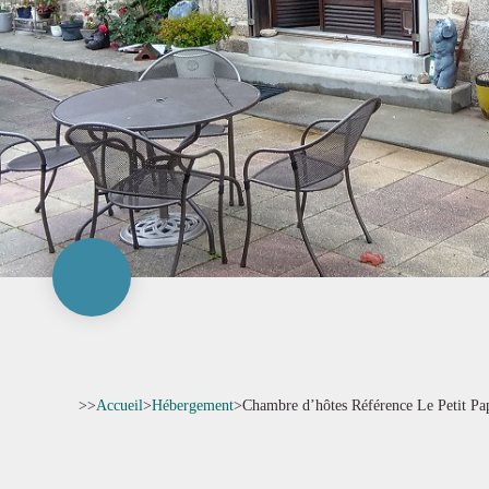
>>
Accueil
>
Hébergement
>
Chambre d’hôtes Référence Le Petit Pa