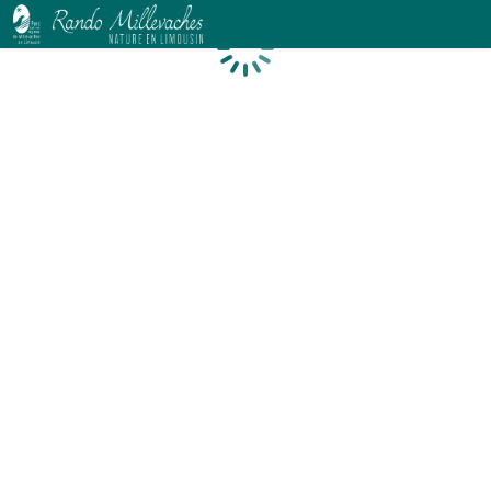
Chargement