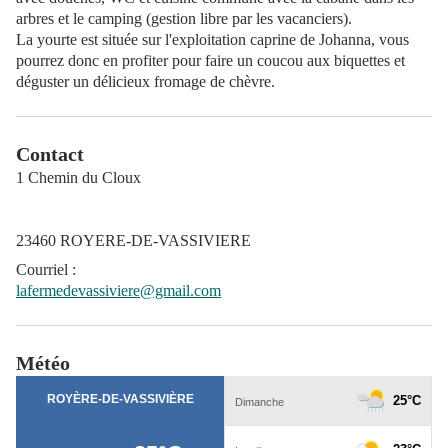
arbres et le camping (gestion libre par les vacanciers).
La yourte est située sur l'exploitation caprine de Johanna, vous
pourrez donc en profiter pour faire un coucou aux biquettes et
déguster un délicieux fromage de chèvre.
Contact
1 Chemin du Cloux
23460 ROYERE-DE-VASSIVIERE
Courriel
:
lafermedevassiviere@gmail.com
Météo