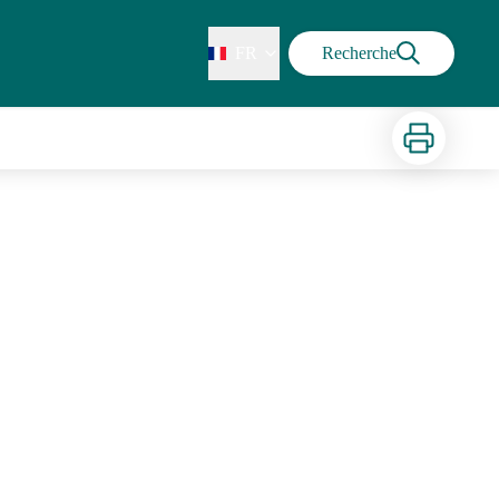
FR
Recherche
Imprimer