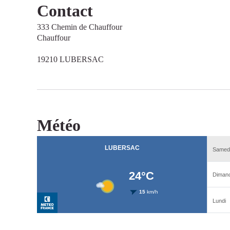
Contact
333 Chemin de Chauffour
Chauffour
19210 LUBERSAC
Météo