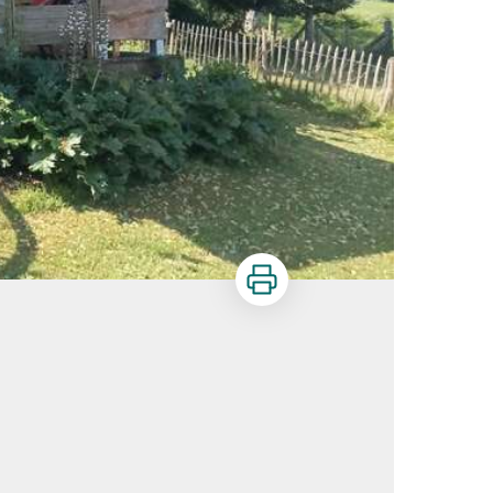
Imprimer