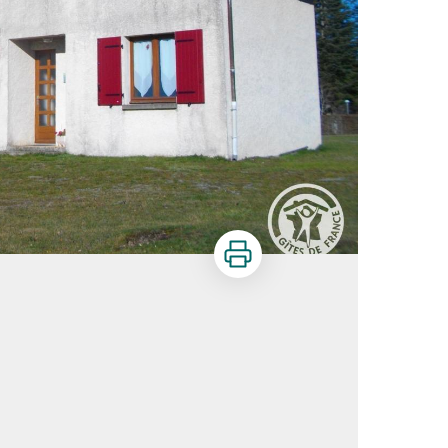
Imprimer