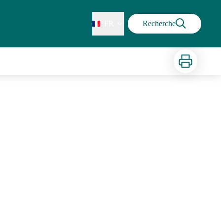
FR
Recherche
Imprimer