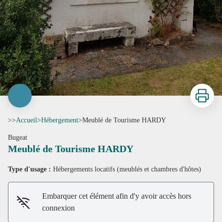
Imprimer
>>
Accueil
>
Hébergement
>
Meublé de Tourisme HARDY
Bugeat
Meublé de Tourisme HARDY
Type d'usage :
Hébergements locatifs (meublés et chambres d'hôtes)
Embarquer cet élément afin d'y avoir accès hors
connexion