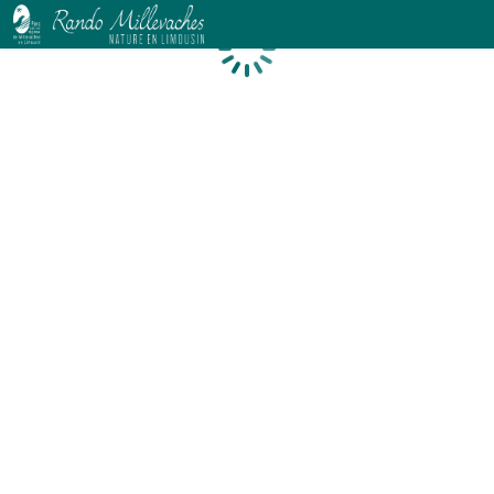
Chargement