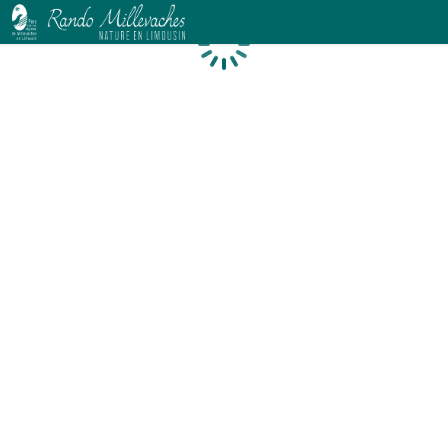
Chargement